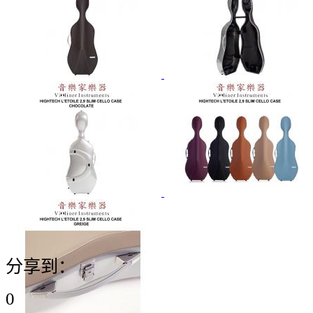
分享到：
0