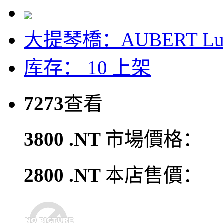
大提琴橋：AUBERT L
库存： 10
上架
7273
查看
3800 .NT
市場價格：
2800 .NT
本店售價：