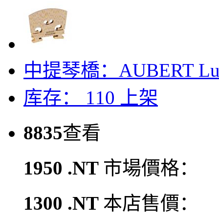
中提琴橋：AUBERT Lu
库存： 110
上架
8835
查看
1950 .NT
市場價格：
1300 .NT
本店售價：