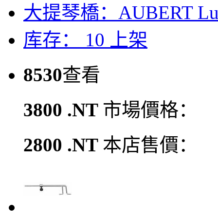
大提琴橋：AUBERT L
库存： 10
上架
8530
查看
3800 .NT
市場價格：
2800 .NT
本店售價：