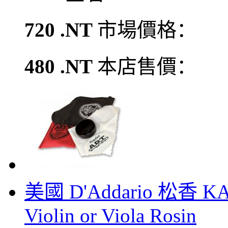
720 .NT
市場價格：
480 .NT
本店售價：
美國 D'Addario 松香 KA
Violin or Viola Rosin