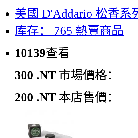
美國 D'Addario 松香系列：
库存： 765
熱賣商品
10139
查看
300 .NT
市場價格：
200 .NT
本店售價：