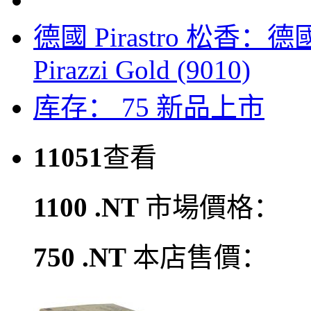
德國 Pirastro 松香
Pirazzi Gold (9010)
库存： 75
新品上市
11051
查看
1100 .NT
市場價格：
750 .NT
本店售價：