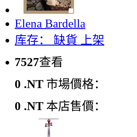
Elena Bardella
库存：
缺貨
上架
7527
查看
0 .NT
市場價格：
0 .NT
本店售價：