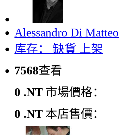
Alessandro Di Matteo
库存：
缺貨
上架
7568
查看
0 .NT
市場價格：
0 .NT
本店售價：