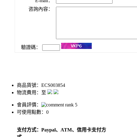
E-mail：
咨詢內容：
驗證碼：
商品貨號：ECS003854
物流費用：至
會員評價：
可使用點數：0
支付方式：Paypal、ATM、信用卡支付方