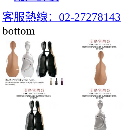
客服熱線：02-27278143
bottom