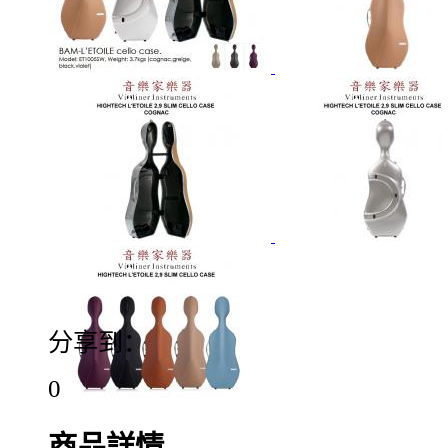
分享到：
0
商品詳情