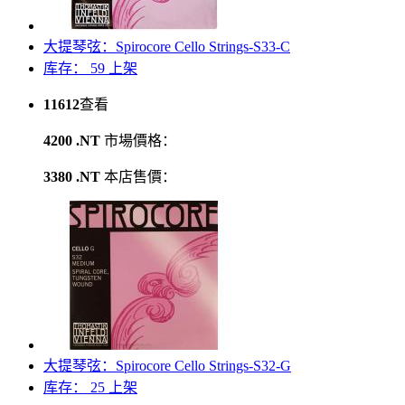
大提琴弦：Spirocore Cello Strings-S33-C
库存： 59
上架
11612
查看
4200 .NT
市場價格：
3380 .NT
本店售價：
大提琴弦：Spirocore Cello Strings-S32-G
库存： 25
上架