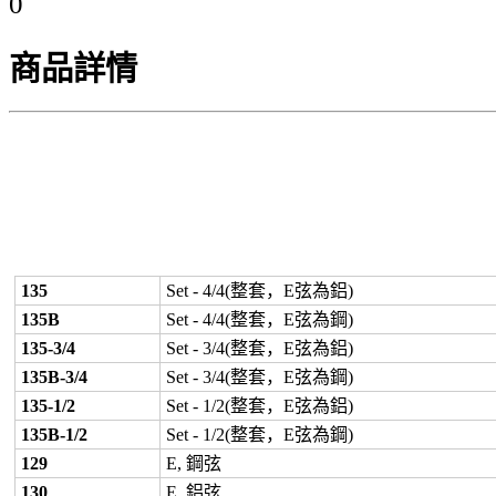
0
商品詳情
135
Set - 4/4(整套，E弦為鋁)
135B
Set - 4/4(整套，E弦為鋼)
135-3/4
Set - 3/4(整套，E弦為鋁)
135B-3/4
Set - 3/4(整套，E弦為鋼)
135-1/2
Set - 1/2(整套，E弦為鋁)
135B-1/2
Set - 1/2(整套，E弦為鋼)
129
E, 鋼弦
130
E, 鋁弦