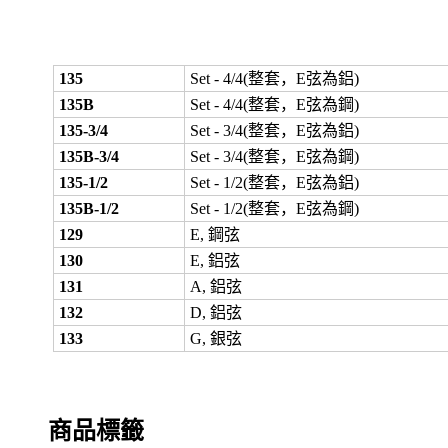
135
Set - 4/4(整套，E弦為鋁)
135B
Set - 4/4(整套，E弦為鋼)
135-3/4
Set - 3/4(整套，E弦為鋁)
135B-3/4
Set - 3/4(整套，E弦為鋼)
135-1/2
Set - 1/2(整套，E弦為鋁)
135B-1/2
Set - 1/2(整套，E弦為鋼)
129
E, 鋼弦
130
E, 鋁弦
131
A, 鋁弦
132
D, 鋁弦
133
G, 銀弦
商品標籤