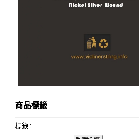
商品標籤
標籤：