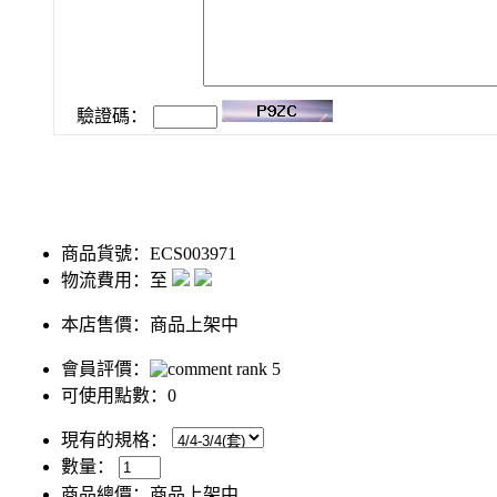
驗證碼：
商品貨號：ECS003971
物流費用：至
本店售價：
商品上架中
會員評價：
可使用點數：0
現有的規格：
數量：
商品總價：
商品上架中