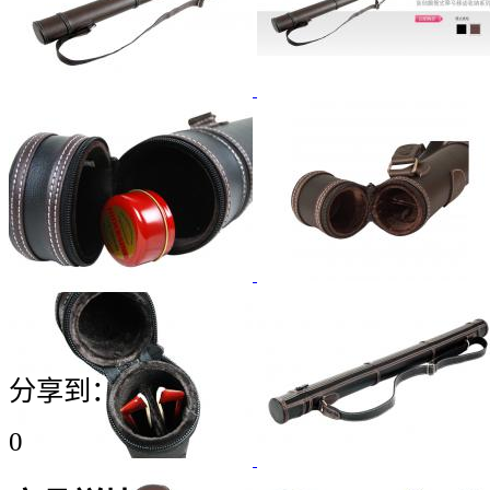
分享到：
0