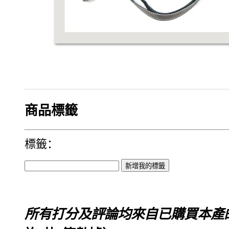
商品標籤
標籤：
所有打分及評論均來自已購買本產