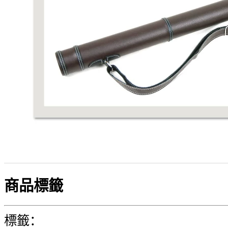
商品標籤
標籤：