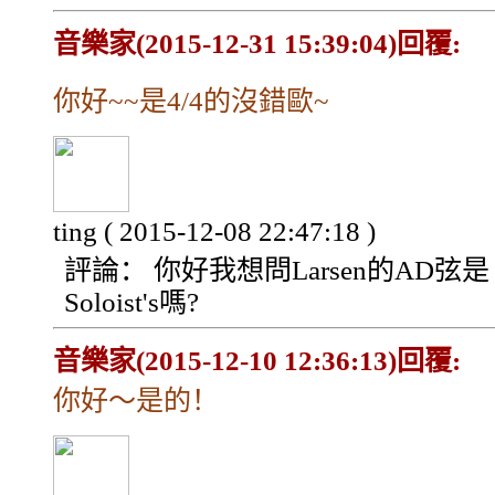
音樂家(2015-12-31 15:39:04)回覆:
你好~~是4/4的沒錯歐~
ting
( 2015-12-08 22:47:18 )
評論：
你好我想問Larsen的AD弦是
Soloist's嗎?
音樂家(2015-12-10 12:36:13)回覆:
你好～是的！