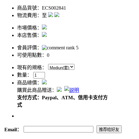
商品貨號：ECS002841
物流費用：至
市場價格：
本店售價：
會員評價：
可使用點數：0
現有的規格：
數量：
商品總價：
購買此商品贈送：
支付方式：Paypal、ATM、信用卡支付方
式
Email：