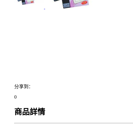
分享到：
0
商品詳情