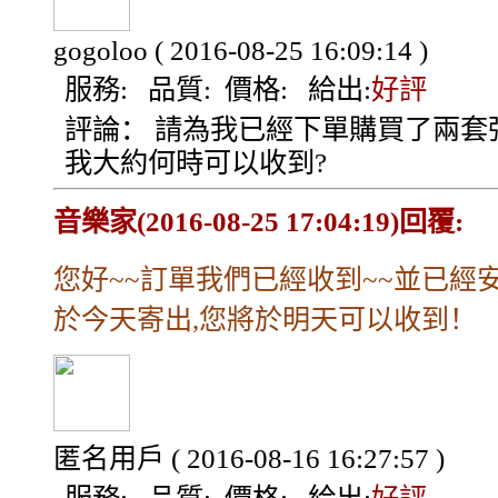
gogoloo
( 2016-08-25 16:09:14 )
服務:
品質:
價格:
給出:
好評
評論：
請為我已經下單購買了兩套弦
我大約何時可以收到?
音樂家(2016-08-25 17:04:19)回覆:
您好~~訂單我們已經收到~~並已經
於今天寄出,您將於明天可以收到！
匿名用戶
( 2016-08-16 16:27:57 )