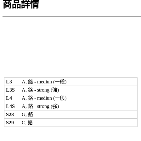
商品詳情
L3
A, 鉻 - mediun (一般)
L3S
A, 鉻 - strong (強)
L4
A, 鉻 - mediun (一般)
L4S
A, 鉻 - strong (強)
S28
G, 鉻
S29
C, 鉻