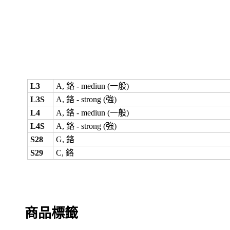
L3
A, 鉻 - mediun (一般)
L3S
A, 鉻 - strong (強)
L4
A, 鉻 - mediun (一般)
L4S
A, 鉻 - strong (強)
S28
G, 鉻
S29
C, 鉻
商品標籤