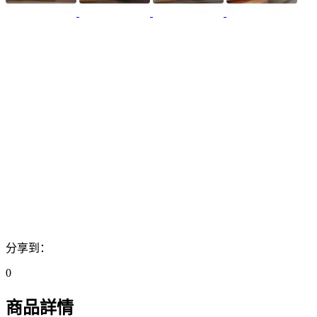
分享到：
0
商品詳情